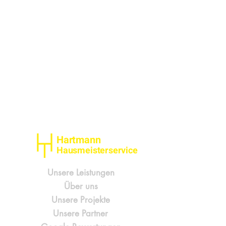
Hartmann
Hausmeisterservice
Unsere Leistungen
Über uns
Unsere Projekte
Unsere Partner