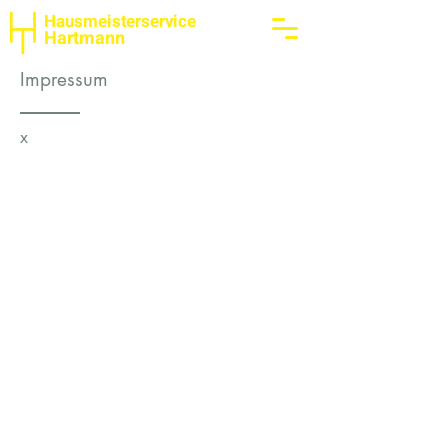
Hausmeisterservice
Hartmann
Impressum
x